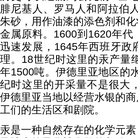
腓尼基人、罗马人和阿拉伯
朱砂，用作油漆的添色剂和化
金属原料。1600到1620
迅速发展，1645年西班牙
理。18世纪时这里的汞产量
年1500吨。伊德里亚地区的水
纪时这里的开采量不是很大，
伊德里亚当地以经营水银的商
工们的生活区和剧院。
汞是一种自然存在的化学元素