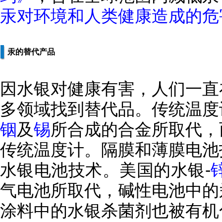
汞对环境和人类健康造成的危
汞的替代产品
因水银对健康有害，人们一直
多领域找到替代品。传统温度
铟
及
锡
所合成的合金所取代，
传统温度计。隔膜和薄膜电池
水银电池技术。美国的水银-
气电池所取代，碱性电池中的
涂料中的水银杀菌剂也被有机