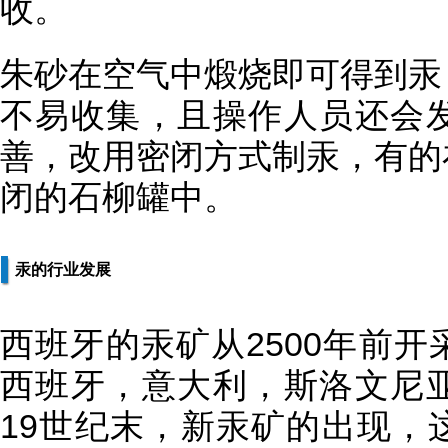
收。
朱砂在空气中煅烧即可得到汞
不易收集，且操作人员还会
善，改用密闭方式制汞，有的
闭的石柳罐中。
汞的行业发展
西班牙的汞矿从2500年前
西班牙，意大利，斯洛文尼
19世纪末，新汞矿的出现，