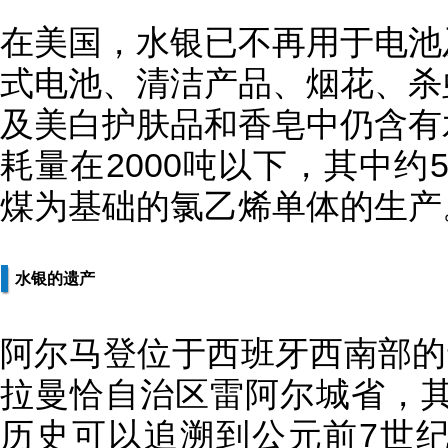
在美国，水银已不再用于电池
式电池、清洁产品、烟花、杀
及美白护肤品和香皂中仍含有
耗量在2000吨以下，其中约
煤为基础的氯乙烯单体的生产
水银的遗产
阿尔马登位于西班牙西南部的
拉曼恰自治区雷阿尔城省，
历史可以追溯到公元前7世