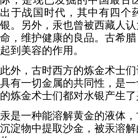
出于战国时代，其中有四个
银。另外，汞也曾被西藏人认
命，维护健康的良品。古希腊
起到美容的作用。
此外，古时西方的炼金术士们
具有一切金属的共同性，是一
的炼金术士们都对水银产生了
汞是一种能溶解黄金的液体，
沉淀物中提取沙金，被汞溶解