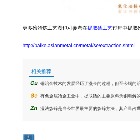
更多碲冶炼工艺图也可参考在
提取硒工艺
过程中提取
http://baike.asianmetal.cn/metal/se/extraction.shtml
相关推荐
铜冶金技术的发展经历了漫长的过程，但至今铜的
有色金属冶金工业中，提取硒的主要原料为铜电解
湿法炼锌是当今世界最主要的炼锌方法，其产量占世