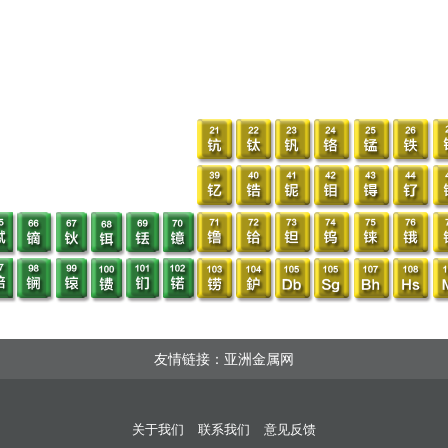
友情链接：亚洲金属网
关于我们
联系我们
意见反馈