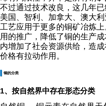
不过通过技术改良，这几年已
美国、智利、加拿大、澳大利
工艺应用于更多的铜矿冶炼上
用的推广，降低了铜的生产成
内增加了社会资源供给，造成
价格有拉动作用。
铜的分类
1、按自然界中存在形态分类