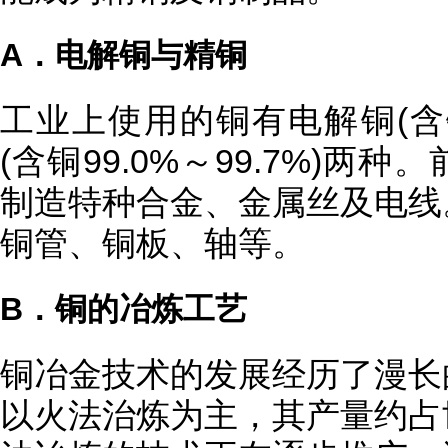
A．电解铜与精铜
工业上使用的铜有电解铜(含铜9
(含铜99.0%～99.7%)
制造特种合金、金属丝及电线
铜管、铜板、轴等。
B．铜的冶炼工艺
铜冶金技术的发展经历了漫长
以火法治炼为主，其产量约占