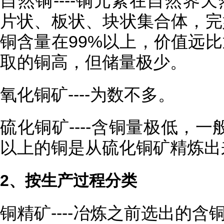
自然铜----铜元素在自然界
片状、板状、块状集合体，完
铜含量在99%以上，价值远
取的铜高，但储量极少。
氧化铜矿----为数不多。
硫化铜矿----含铜量极低，一
以上的铜是从硫化铜矿精炼出
2、按生产过程分类
铜精矿----冶炼之前选出的