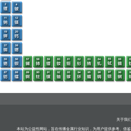
关于我
本站为公益性网站，旨在传播金属行业知识，为用户提供参考、借鉴