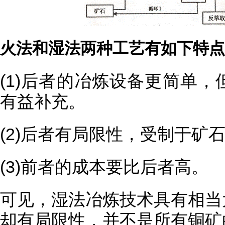
火法和湿法两种工艺有如下特点
(1)后者的冶炼设备更简单
有益补充。
(2)后者有局限性，受制于矿
(3)前者的成本要比后者高。
可见，湿法冶炼技术具有相当
却有局限性，并不是所有铜矿