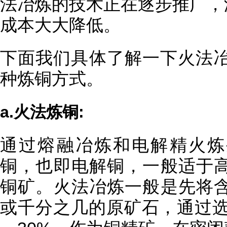
法冶炼的技术正在逐步推广，
成本大大降低。
下面我们具体了解一下火法冶炼
种炼铜方式。
a.火法炼铜:
通过熔融冶炼和电解精火炼
铜，也即电解铜，一般适于
铜矿。火法冶炼一般是先将
或千分之几的原矿石，通过选