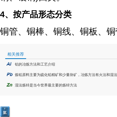
4、按产品形态分类
铜管、铜棒、铜线、铜板、铜
相关推荐
铝的冶炼方法和工艺介绍
炼铅原料主要为硫化铅精矿和少量块矿，冶炼方法有火法和湿
湿法炼锌是当今世界最主要的炼锌方法