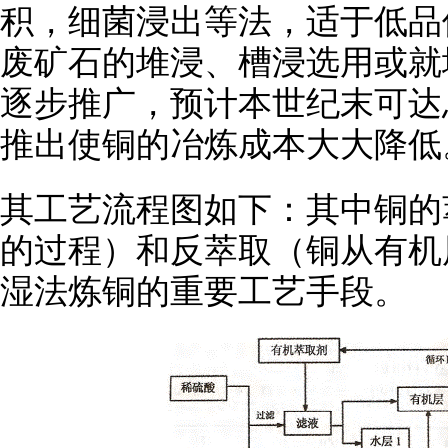
积，细菌浸出等法，适于低品
废矿石的堆浸、槽浸选用或就
逐步推广，预计本世纪末可达
推出使铜的冶炼成本大大降低
其工艺流程图如下：其中铜的
的过程）和反萃取（铜从有机
湿法炼铜的重要工艺手段。