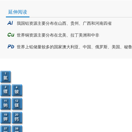
延伸阅读
我国铝资源主要分布在山西、贵州、广西和河南四省
世界铜资源主要分布在北美、拉丁美洲和中非
世界上铅储量较多的国家澳大利亚、中国、俄罗斯、美国、秘