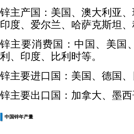
锌主产国：美国、澳大利亚、
印度、爱尔兰、哈萨克斯坦、
锌主要消费国：中国、美国
利、印度、比利时等。
锌主要进口国：美国、德国、
锌主要出口国：加拿大、墨西
中国锌年产量