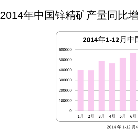
2014年中国锌精矿产量同比增长