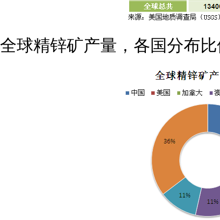
全球精锌矿产量，各国分布比