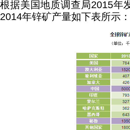
根据美国地质调查局2015年
2014年锌矿产量如下表所示