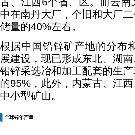
古、江西6个省、区。而云南
中在南丹大厂，个旧和大厂二
储量的40%左右。
根据中国铅锌矿产地的分布和
展建设，现已形成东北、湖南
铅锌采选冶和加工配套的生产
的95%，此外，内蒙古、江
中小型矿山。
全球锌年产量