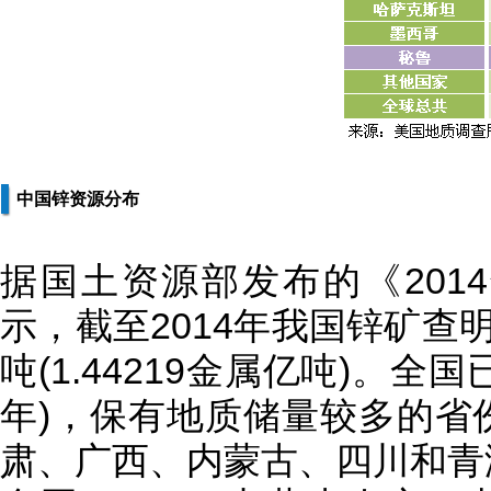
中国锌资源分布
据国土资源部发布的《201
示，截至2014年我国锌矿查明
吨(1.44219金属亿吨)。全国
年)，保有地质储量较多的省
肃、广西、内蒙古、四川和青