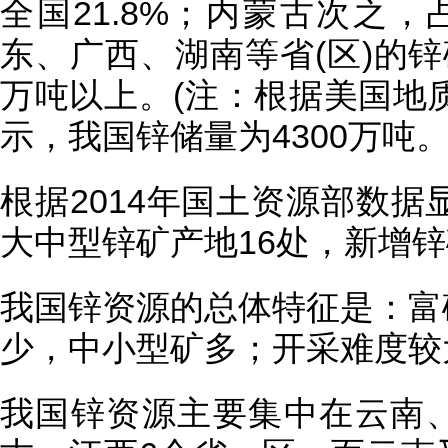
全国21.8%；内蒙古次之，
东、广西、湖南等省(区)的锌
万吨以上。(注：根据美国地质
示，我国锌储量为4300万吨。
根据2014年国土资源部数据
大中型锌矿产地16处，新增锌矿
我国锌资源的总体特征是：富
少，中小型矿多；开采难度较
我国锌资源主要集中在云南