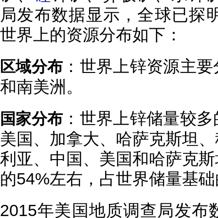
局发布数据显示，全球已探明
世界上的资源分布如下：
：世界上锌资源主要
区域分布
和南美洲。
：世界上锌储量较多
国家分布
美国、加拿大、哈萨克斯坦、
利亚、中国、美国和哈萨克斯
的54%左右，占世界储量基础的
2015年美国地质调查局发