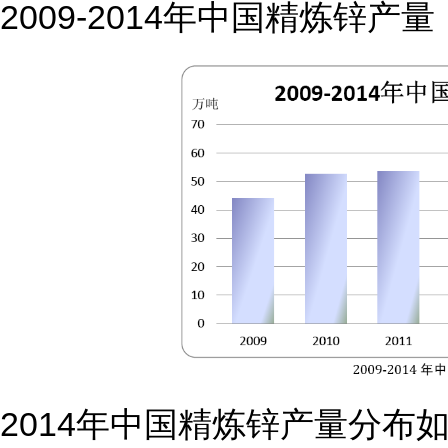
2009-2014年中国精炼锌产量
2014年中国精炼锌产量分布