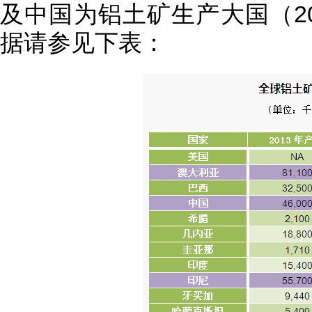
及中国为铝土矿生产大国（2
据请参见下表：