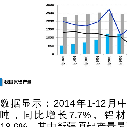
我国原铝产量
数据显示：2014年1-12月中
吨，同比增长7.7%。铝材
18.6%。其中新疆原铝产量