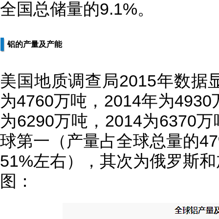
全国总储量的9.1%。
铝的产量及产能
美国地质调查局2015年数据
为4760万吨，2014年为49
为6290万吨，2014为63
球第一（产量占全球总量的4
51%左右），其次为俄罗斯
图：