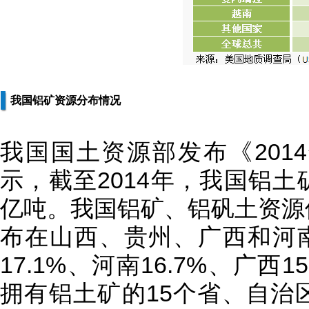
我国铝矿资源分布情况
我国国土资源部发布《201
示，截至2014年，我国铝土
亿吨。我国铝矿、铝矾土资源
布在山西、贵州、广西和河南
17.1%、河南16.7%、广西1
拥有铝土矿的15个省、自治