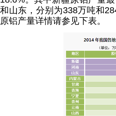
和山东，分别为338万吨和28
原铝产量详情请参见下表。