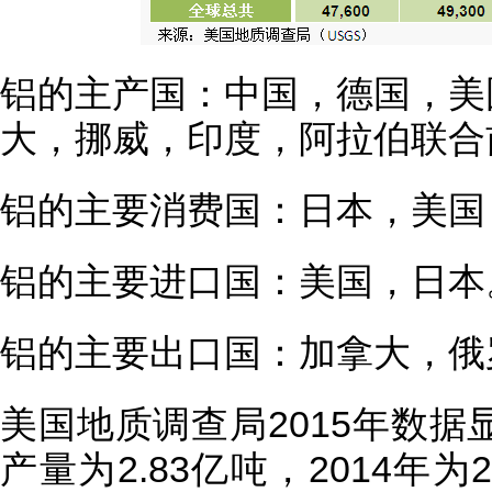
铝的主产国：中国，德国，美
大，挪威，印度，阿拉伯联合
铝的主要消费国：日本，美国
铝的主要进口国：美国，日本
铝的主要出口国：加拿大，俄
美国地质调查局2015年数据
产量为2.83亿吨，2014年