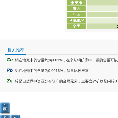
相关推荐
铜在地壳中的含量约为0.01%，在个别铜矿床中，铜的含量可以
铅在地壳中的含量为0.0016%，储量比较丰富
锌是自然界中资源分布较广的金属元素，主要含锌矿物是闪锌