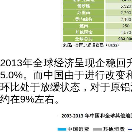
2013年全球经济呈现企稳
5.0%。而中国由于进行改变
环比处于放缓状态，对于原铝
约在9%左右。