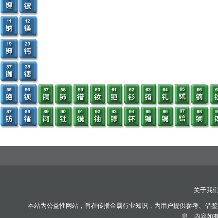
关于我
本站为公益性网站，旨在传播金属行业知识，为用户提供参考、借鉴
息。内容如