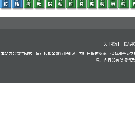
关于我们
联系我
本站为公益性网站，旨在传播金属行业知识，为用户提供参考、借鉴和交流之用
息。内容如有侵权请及