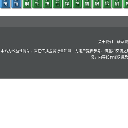
关于我们
联系我
本站为公益性网站，旨在传播金属行业知识，为用户提供参考、借鉴和交流之用
息。内容如有侵权请及