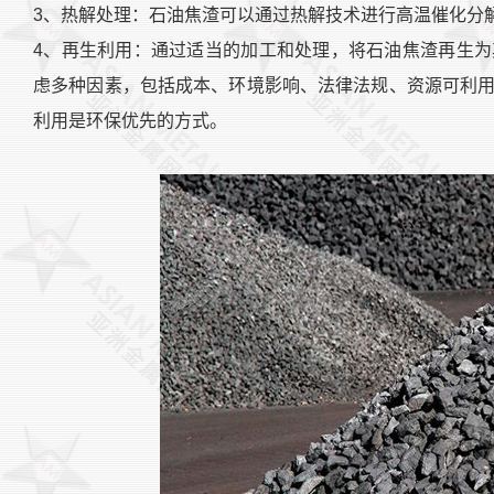
3、热解处理：石油焦渣可以通过热解技术进行高温催化分
4、再生利用：通过适当的加工和处理，将石油焦渣再生
虑多种因素，包括成本、环境影响、法律法规、资源可利
利用是环保优先的方式。