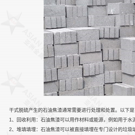
干式脱硫产生的石油焦渣通常需要进行处理和处置。以下是
1、回收利用：石油焦渣可以用作材料或能源，例如用于水
2、堆填填埋：石油焦渣可以被直接填埋在专门设计的垃圾