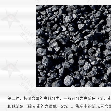
第二种，按硫含量的高低分类，一般可分为高硫焦（硫元素
和低硫焦（硫元素的含量低于2%）。焦炭中的硫元素含