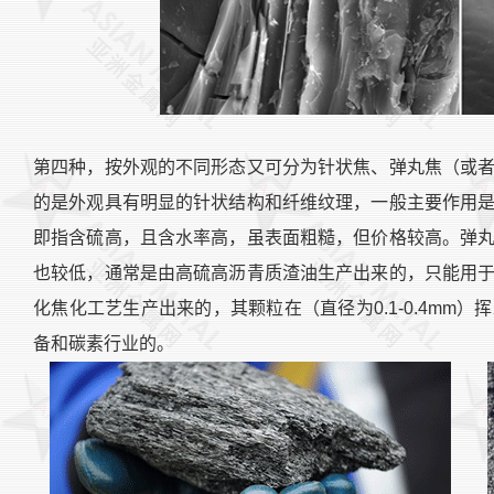
第四种，按外观的不同形态又可分为针状焦、弹丸焦（或
的是外观具有明显的针状结构和纤维纹理，一般主要作用
即指含硫高，且含水率高，虽表面粗糙，但价格较高。弹
也较低，通常是由高硫高沥青质渣油生产出来的，只能用
化焦化工艺生产出来的，其颗粒在（直径为0.1-0.4mm
备和碳素行业的。