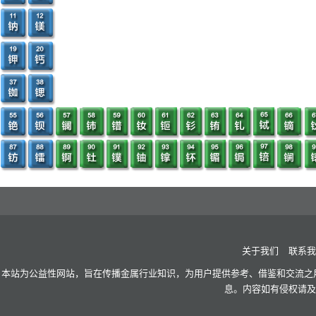
关于我们
联系我
本站为公益性网站，旨在传播金属行业知识，为用户提供参考、借鉴和交流之用
息。内容如有侵权请及