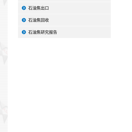
石油焦出口
石油焦回收
石油焦研究报告