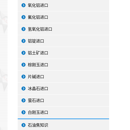
氧化铝进口
氟化铝进口
氢氧化铝进口
铝锭进口
铝土矿进口
棕刚玉进口
片碱进口
冰晶石进口
萤石进口
白刚玉进口
石油焦知识