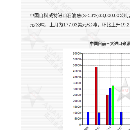
中国自科威特进口石油焦(S＜3%)33,000.00公吨
元/公吨，上月为177.03美元/公吨，环比上升19.2
中国自前三大进口来源国