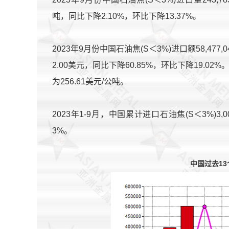
吨，同比下降2.10%，环比下降13.37%。
2023年9月份中国石油焦(S＜3%)进口额58,477,04
2.00美元，同比下降60.85%，环比下降19.02%
为256.61美元/公吨。
2023年1-9月，中国累计进口石油焦(S＜3%)3,00
3%。
中国过去13