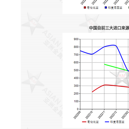
中国自前三大进口来源国