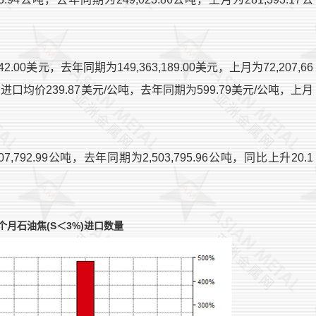
2.00美元，去年同期为149,363,189.00美元，上月为72,207,66
。进口均价239.87美元/公吨，去年同期为599.79美元/公吨，上月
7,792.99公吨，去年同期为2,503,795.96公吨，同比上升20.1
个月石油焦(S＜3%)进口数量