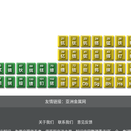
友情链接：亚洲金属网
关于我们
联系我们
意见反馈