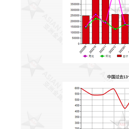
中国过去13