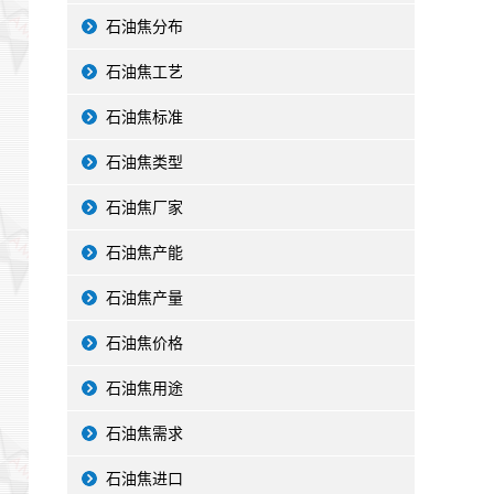
石油焦分布
石油焦工艺
石油焦标准
石油焦类型
石油焦厂家
石油焦产能
石油焦产量
石油焦价格
石油焦用途
石油焦需求
石油焦进口