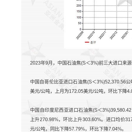
2023年9月，中国石油焦(S＜3%)前三大进口
中国自哥伦比亚进口石油焦(S＜3%)52,370.56公
美元/公吨，上月为172.05美元/公吨，环比下降4.
中国自印度尼西亚进口石油焦(S＜3%)39,580.42
上升270.98%，环比上升303.60%。进口均价31
元/公吨，同比下降57.79%，环比下降7.04%。