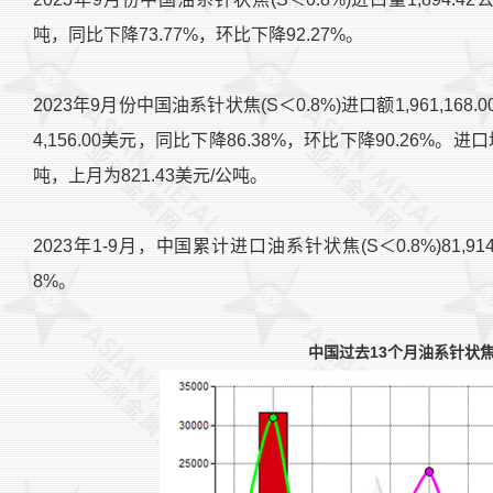
吨，同比下降73.77%，环比下降92.27%。
2023年9月份中国油系针状焦(S＜0.8%)进口额1,961,168.0
4,156.00美元，同比下降86.38%，环比下降90.26%。进口
吨，上月为821.43美元/公吨。
2023年1-9月，中国累计进口油系针状焦(S＜0.8%)81,91
8%。
中国过去13个月油系针状焦(