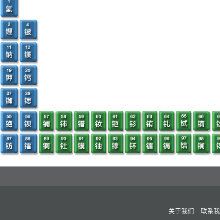
关于我们
联系我