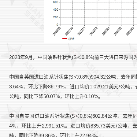
2023年9月，中国油系针状焦(S＜0.8%)前三大进口来源
中国自英国进口油系针状焦(S＜0.8%)904.32公吨，去年同期
3.64%，环比下降86.79%。进口均价1,029.21美元/公吨，
公吨，同比下降50.07%，环比上升0.10%。
中国自美国进口油系针状焦(S＜0.8%)602.84公吨，去年同
4%，环比上升2,991.51%。进口均价835.73美元/公吨，去
吨，同比下降39.86%，环比上升22.94%。