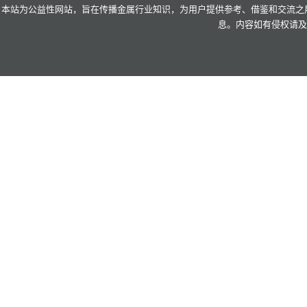
本站为公益性网站，旨在传播金属行业知识，为用户提供参考、借鉴和交流之用
息。内容如有侵权请及