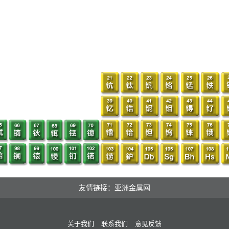
友情链接：亚洲金属网
关于我们
联系我们
意见反馈