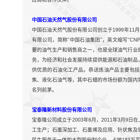
中国石油天然气股份有限公司
中国石油天然气股份有限公司创立于1999年1
有限公司，简称"中国石油集团"，英文缩写"C
要的油气生产和销售商之一，也是全球油气行业
务，为经济和社会发展持续提供能源和石油制品
供优质的石油化工产品。恭送炼油产品主要包括
焦、液化石油气等，其中石蜡的市场份额为国内
名列前茅。
宝泰隆新材料股份有限公司
宝泰隆公司成立于2003年6月，2011年3月
工生产；石墨深加工、石墨烯及应用、针状焦及
民生服务于一体的大型股份制企业，占地183万平方