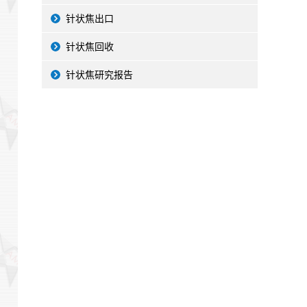
针状焦出口
针状焦回收
针状焦研究报告