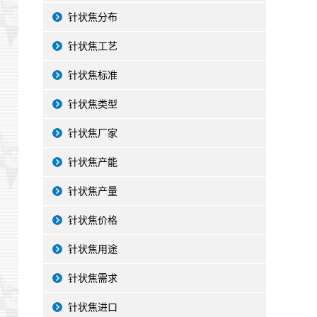
针状焦分布
针状焦工艺
针状焦标准
针状焦类型
针状焦厂家
针状焦产能
针状焦产量
针状焦价格
针状焦用途
针状焦需求
针状焦进口