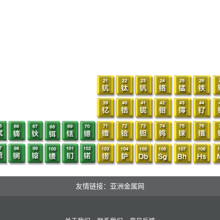
友情链接：亚洲金属网