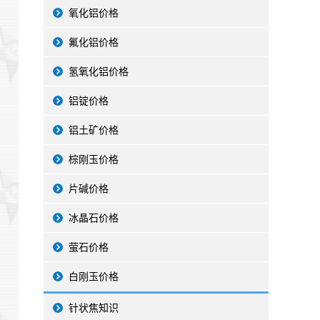
氧化铝价格
氟化铝价格
氢氧化铝价格
铝锭价格
铝土矿价格
棕刚玉价格
片碱价格
冰晶石价格
萤石价格
白刚玉价格
针状焦知识