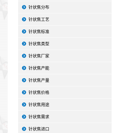
针状焦分布
针状焦工艺
针状焦标准
针状焦类型
针状焦厂家
针状焦产能
针状焦产量
针状焦价格
针状焦用途
针状焦需求
针状焦进口