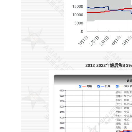
2012-2022年煅后焦S