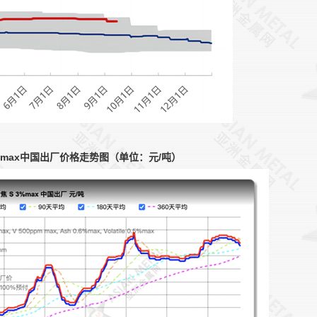
 3%max中国出厂价格走势图（单位：元/吨）