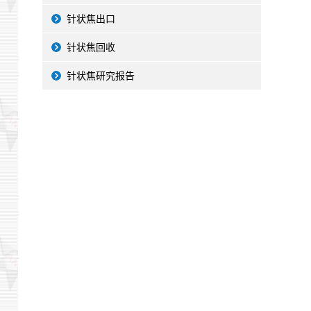
针状焦出口
针状焦回收
针状焦研究报告