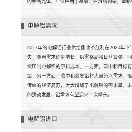
的金属光泽，广泛应用于幕墙、建筑结构架，道路
电解铝需求
2017年的电解铝行业供给侧改革红利在2020年
失，随着需求逐步增长，供需格局将日益紧张。
续压制电解铝的原料成本。一方面，碳中和目标
型；另一方面，碳中和激发铝材大量新兴需求，
传统的经济复苏，大大增加了电解铝的需求量。
的蓬勃发展，铝需求有望迎来二次攀升。
电解铝进口