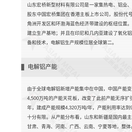
山东宏桥新型材料有限公司是一家集热电、铝业
股东中国宏桥集团在香港主板上市公司，股份代号：
角洲开发区和环渤海蓝色经济带建设的枢纽位置
建立生产基地；并且在印尼和几内亚建设了氧化
备和技术，电解铝生产规模位居全球第二。
电解铝产能
由于全球电解铝新增产能集中在中国，中国产能变
4,500万吨的产能天花板，改变了此前产能无序扩张
年，建成产能规模4,320万吨/年，产能利用率达到
十分有限。从产能分布看，山东和新疆是国内最主
甘肃、青海、河南、广西、云南、宁夏等地，整体