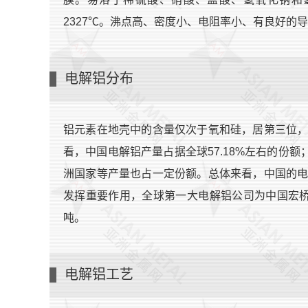
2327℃。沸点高、密度小、电阻率小、有良好的
电解铝分布
铝元素在地壳中的含量仅次于氧和硅，居第三位
看，中国电解铝产量占据全球57.18%左右的份额
洲国家等产量也占一定份额。总体来看，中国的
发挥重要作用，全球第一大电解铝公司为中国宏桥集
吨。
电解铝工艺