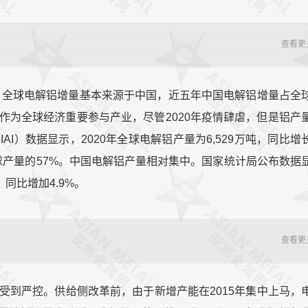
查看更
来，全球电解铝增量基本来源于中国，近五年中国电解铝增量占全
作为全球经济重要参与产业，尽管2020年疫情肆虐，但是铝产
I）数据显示，2020年全球电解铝产量为6,529万吨，同比增
占全球产量的57%。中国电解铝产量相对集中。国家统计局公布数据
，同比增加4.9%。
查看更
受到严控。供给侧改革前，由于新增产能在2015年集中上马，