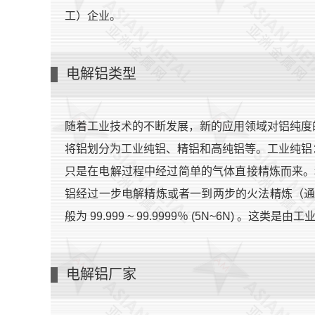
工）企业。
电解铝类型
随着工业技术的不断发展，新的应用领域对铝纯度
将铝划分为工业纯铝、精铝和高纯铝等。工业纯铝：纯度
只是在电解过程中经过简单的气体直接精炼而来。精铝：纯度
铝经过一步电解精炼或者一到两步的火法精炼（
般为 99.999 ~ 99.9999％ (5N~6N) 
电解铝厂家