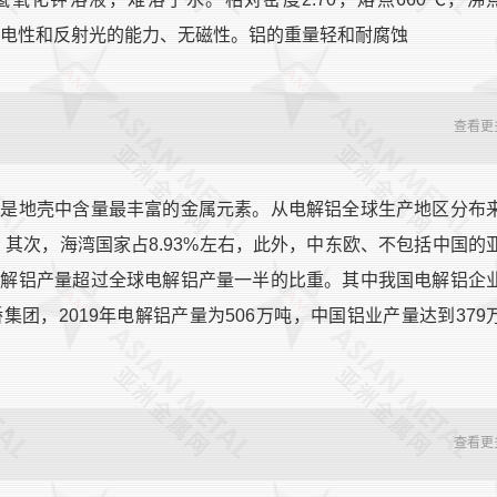
导电性和反射光的能力、无磁性。铝的重量轻和耐腐蚀
查看更
，是地壳中含量最丰富的金属元素。从电解铝全球生产地区分布
；其次，海湾国家占8.93%左右，此外，中东欧、不包括中国的
电解铝产量超过全球电解铝产量一半的比重。其中我国电解铝企
团，2019年电解铝产量为506万吨，中国铝业产量达到379
查看更