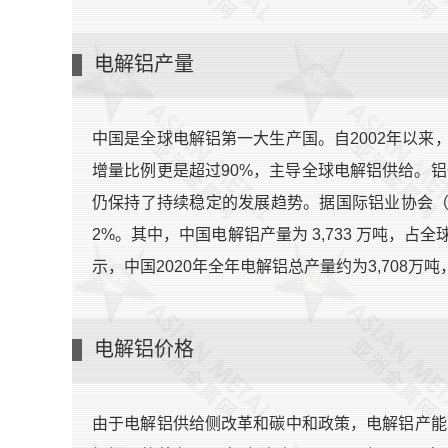
电解铝产量
中国是全球电解铝第一大生产国。自2002年以
增量比例更是超过90%，主导全球电解铝供给。铝
仍保持了持续稳定的发展趋势。据国际铝业协会（IA
2%。其中，中国电解铝产量为 3,733 万吨，
示，中国2020年全年电解铝总产量约为3,708万吨
电解铝价格
由于电解铝供给侧改革和碳中和政策，电解铝产能