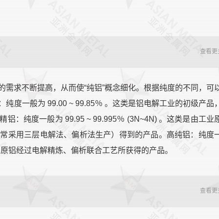
查看更
的需求不断提高，从而使“纯铝”概念细化。根据纯度的不同，可
一般为 99.00 ~ 99.85％ 。这类是铝电解工业的初级产品
一般为 99.95 ~ 99.995％ (3N~4N) 。这类是由工业
通常采用三层电解法、偏析法生产）得到的产品。高纯铝：纯度
。这类是由工业原铝经过电解精炼、偏析联合工艺所获得的产品。
查看更