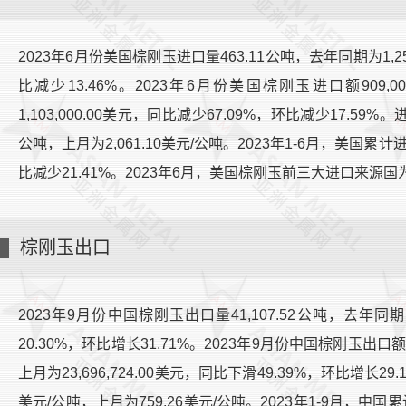
2023年6月份美国棕刚玉进口量463.11公吨，去年同期为1,25
比减少13.46%。2023年6月份美国棕刚玉进口额909,00
1,103,000.00美元，同比减少67.09%，环比减少17.59%。
公吨，上月为2,061.10美元/公吨。2023年1-6月，美国累计进
比减少21.41%。2023年6月，美国棕刚玉前三大进口来源
棕刚玉出口
2023年9月份中国棕刚玉出口量41,107.52公吨，去年同期为
20.30%，环比增长31.71%。2023年9月份中国棕刚玉出口额30,
上月为23,696,724.00美元，同比下滑49.39%，环比增长29
美元/公吨，上月为759.26美元/公吨。2023年1-9月，中国累计