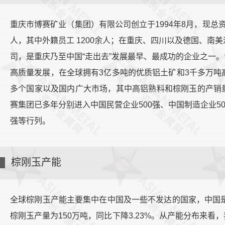
重庆市博赛矿业（集团）有限公司创立于1994年8月，现总资产
人，其中外籍员工 1200余人；在重庆、四川以及德国、南
司，是重庆乃至中国“走出去”发展最早、最成功的企业之一
高质量发展，在全球拥有3亿多吨的优质铝土矿和3千多万吨
多个国家以及国内广大市场，其中高铝熟料和棕刚玉的产销
赛集团已多年分别进入中国民营企业500强、中国制造企业50
强等行列。
棕刚玉产能
全球棕刚玉产能主要集中在中国及一些不发达的国家，中国是
棕刚玉产量为150万吨，同比下降3.23%。从产能分布来