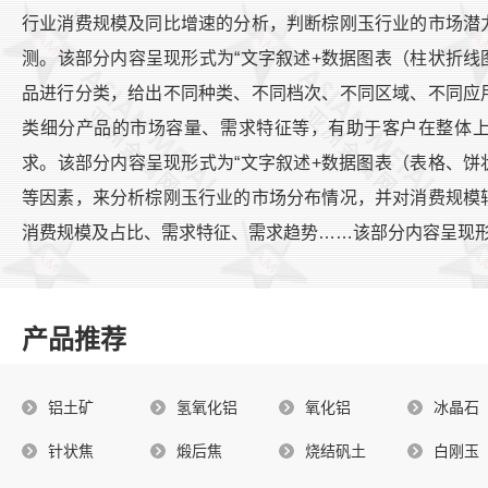
行业消费规模及同比增速的分析，判断棕刚玉行业的市场潜
测。该部分内容呈现形式为“文字叙述+数据图表（柱状折线
品进行分类，给出不同种类、不同档次、不同区域、不同应
类细分产品的市场容量、需求特征等，有助于客户在整体
求。该部分内容呈现形式为“文字叙述+数据图表（表格、饼
等因素，来分析棕刚玉行业的市场分布情况，并对消费规模
消费规模及占比、需求特征、需求趋势……该部分内容呈现形
产品推荐
铝土矿
氢氧化铝
氧化铝
冰晶石
针状焦
煅后焦
烧结矾土
白刚玉