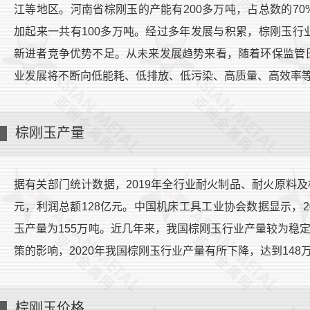
江等地区。河南省棕刚玉的产能有200多万吨，占总数的7
加起来一共有100多万吨。经过多年发展与积累，棕刚玉
新进者竞争优势不足。从未来发展趋势来看，随着环保监管
业发展将不断向低能耗、低排放、低污染、高质量、高效率
棕刚玉产量
据有关部门统计数据，2019年全行业耐火制品、耐火原料及相关
元，利润总额128亿元。中国机床工具工业协会数据显示，20
玉产量为155万吨。近几年来，我国棕刚玉行业产量较为稳定，
策的影响，2020年我国棕刚玉行业产量有所下降，达到148万
棕刚玉价格