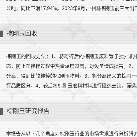
公吨，同比下滑17.94%。2023年9月，中国棕刚玉前三
棕刚玉回收
棕刚玉的回收方法：1、将粉碎后的棕刚玉废料置于搅拌机
态，防止在搅拌过程中热量温度过高，对设备造成损害。2
分离，得到比较纯粹的棕刚玉物料。3、将分离出来的棕刚
行品质区分。4、较后将棕刚玉磨料材料进行磁选去铁，筛选
棕刚玉研究报告
本报告从以下几个角度对棕刚玉行业的市场需求进行分析研