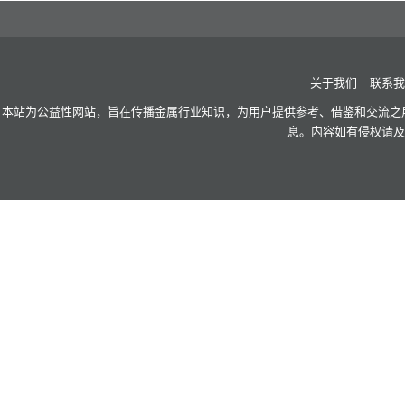
关于我们
联系我
本站为公益性网站，旨在传播金属行业知识，为用户提供参考、借鉴和交流之用
息。内容如有侵权请及