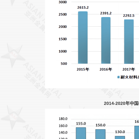
2014-2020年