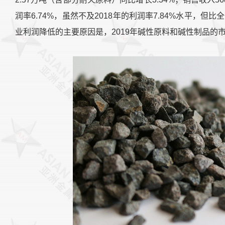
润率6.74%，虽然不及2018年的利润率7.84%水平，但
业利润降低的主要原因是，2019年碱性原料和碱性制品的