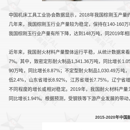
中国机床工具工业协会数据显示，2018年我国棕刚玉产量约为
几年来，我国棕刚玉行业产量较为稳定，保持在140-160
我国棕刚玉行业产量有所下降，达到148万吨，同2019年
近年来，我国耐火材料产量整体运行平稳，从统计数据来看，20
7%。其中，致密定形耐火制品1,341.36万吨，同比增长1.
90万吨，同比增长8.87%；不定型耐火制品1,030.49万
低2.4%，山东省增长8.92%，江苏省增长7.75%，辽宁
不同程度的增长或相对稳定。2019年，我国耐火材料产量为2,4
同比增长1.94%。根据预测，受钢铁等下游产业发展的带
2015-2020年中