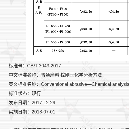
标准号：GB/T 3043-2017
中文标准名称：普通磨料 棕刚玉化学分析方法
英文标准名称：Conventional abrasive—Chemical analysis of
标准状态：现行
发布日期：2017-12-29
实施日期：2018-07-01