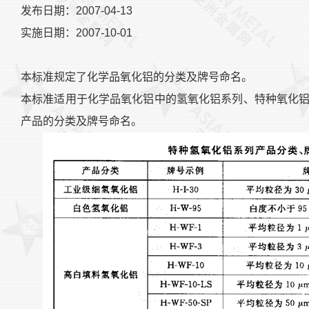
发布日期：2007-04-13
实施日期：2007-10-01
本标准规定了化学品氧化铝的分类及牌号命名。
本标准适用于化学品氧化铝中的氢氧化铝系列、特种氧化
产品的分类及牌号命名。