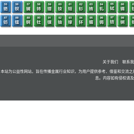
关于我们
联系我
本站为公益性网站，旨在传播金属行业知识，为用户提供参考、借鉴和交流之用
息。内容如有侵权请及