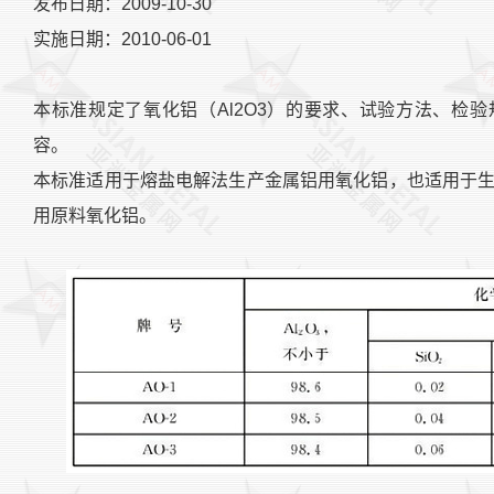
发布日期：2009-10-30
实施日期：2010-06-01
本标准规定了氧化铝（Al2O3）的要求、试验方法、检
容。
本标准适用于熔盐电解法生产金属铝用氧化铝，也适用于
用原料氧化铝。