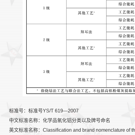
标准号：标准号YS/T 619—2007
中文标准名称：化学品氧化铝分类以及牌号命名
英文标准名称：Classification and brand nomenclature of the