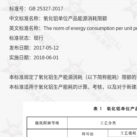
标准号：GB 25327-2017
中文标准名称：氧化铝单位产品能源消耗限额
英文标准名称：The norm of energy consumption per unit pro
标准状态：现行
发布日期：2017-05-12
实施日期：2018-06-01
本标准规定了氧化铝生产能源消耗（以下简称能耗）限额的
本标准适用于氧化铝生产能耗的计算、考核，以及对于新建