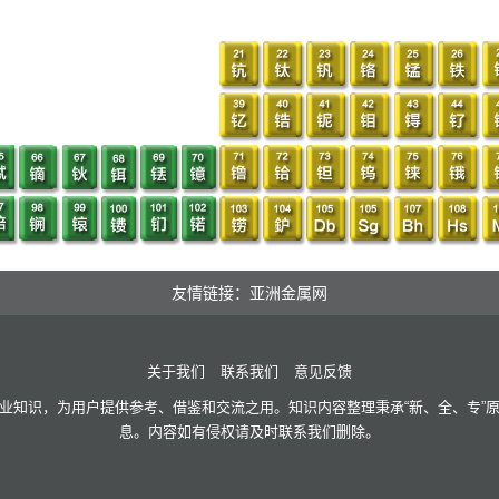
友情链接：亚洲金属网
关于我们
联系我们
意见反馈
业知识，为用户提供参考、借鉴和交流之用。知识内容整理秉承“新、全、专”
息。内容如有侵权请及时联系我们删除。