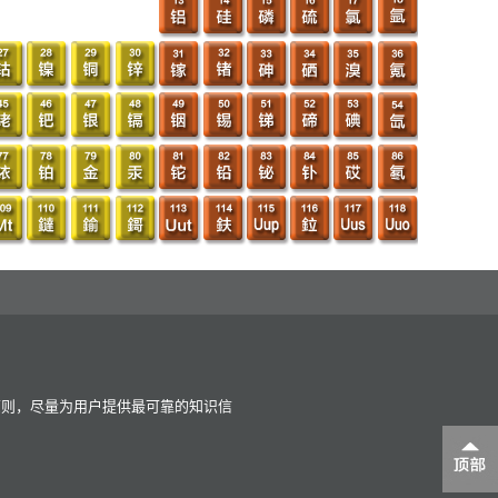
原则，尽量为用户提供最可靠的知识信