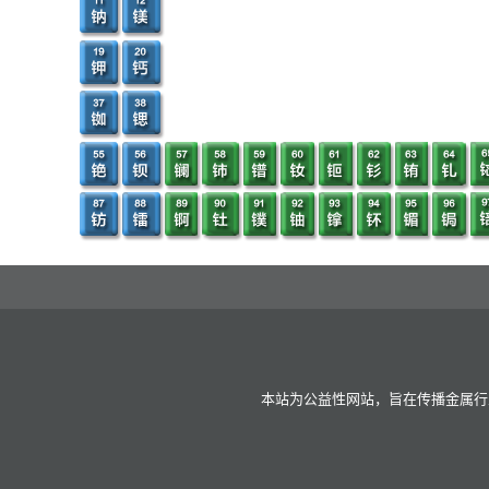
本站为公益性网站，旨在传播金属行