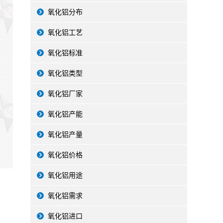
氧化铝分布
氧化铝工艺
氧化铝标准
氧化铝类型
氧化铝厂家
氧化铝产能
氧化铝产量
氧化铝价格
氧化铝用途
氧化铝需求
氧化铝进口