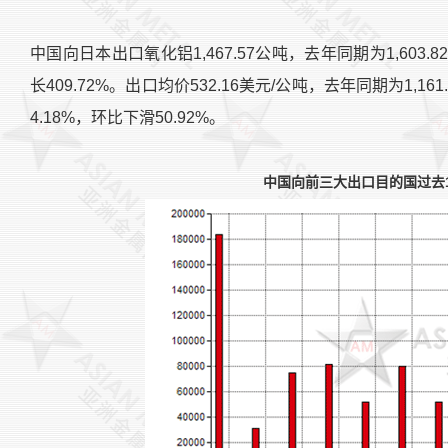
中国向日本出口氧化铝1,467.57公吨，去年同期为1,603.
长409.72%。出口均价532.16美元/公吨，去年同期为1,16
4.18%，环比下滑50.92%。
中国向前三大出口目的国过去