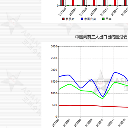
中国向前三大出口目的国过去