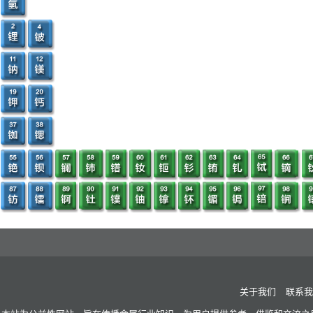
关于我们
联系我