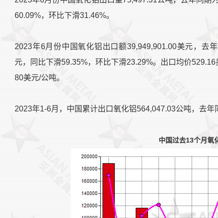
60.09%，环比下滑31.46%。
2023年6月份中国氧化铝出口额39,949,901.00美元，去年同期为
元，同比下滑59.35%，环比下滑23.29%。出口均价529.1
80美元/公吨。
2023年1-6月，中国累计出口氧化铝564,047.03公吨，去年同
中国过去13个月氧