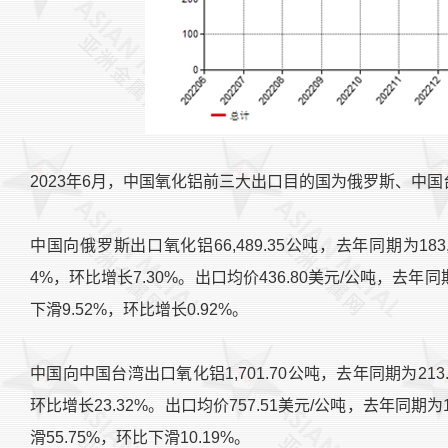
2023年6月，中国氧化铝前三大出口目的国为俄罗斯、中
中国向俄罗斯出口氧化铝66,489.35公吨，去年同期为183,8
4%，环比增长7.30%。出口均价436.80美元/公吨，去年同期
下滑9.52%，环比增长0.92%。
中国向中国台湾出口氧化铝1,701.70公吨，去年同期为213.7
环比增长23.32%。出口均价757.51美元/公吨，去年同期为1
滑55.75%，环比下滑10.19%。