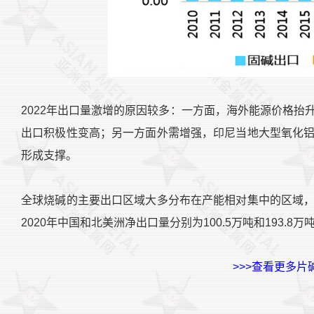
2022年出口量激增的原因较多：一方面，海外能源价格
出口积极性变高；另一方面外需增强，印尼当地大型氧化
形成支撑。
全球烧碱的主要出口区域大多分布在产能相对集中的区域
2020年中国和北美洲净出口量分别为100.5万吨和193.8万
>>>查看更多片