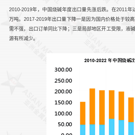
2010-2019年，中国烧碱年度出口量先涨后跌。在2011年达
万吨。2017-2019年出口量下降一是因为国内价格处于
需不强，出口订单同比下降；三是局部地区开工受限，液
源有所减少。