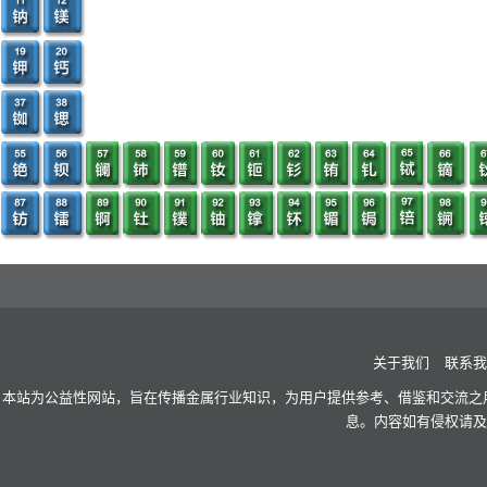
关于我们
联系我
本站为公益性网站，旨在传播金属行业知识，为用户提供参考、借鉴和交流之用
息。内容如有侵权请及