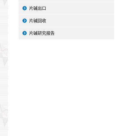
片碱出口
片碱回收
片碱研究报告