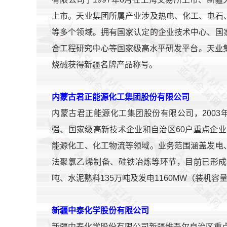
上市。天业集团所属产业涉及热电、化工、电石
等多个领域。拥有国家认定的企业技术中心、国
合工程研究中心等国家级高水平研发平台。天业
烧碱获得新疆名牌产品称号。
内蒙古君正能源化工集团股份有限公司
内蒙古君正能源化工集团股份有限公司，2003
强、国家级高新技术企业和自治区60户重点企业之
能源化工、化工物流等领域。业务范围涵盖发电
法聚氯乙烯制备、硅铁冶炼等环节，目前已形成年
吨、水泥熟料135万吨及发电1160MW（装机容
新疆中泰化学股份有限公司
新疆中泰化学股份有限公司新疆维吾尔自治区重点支持