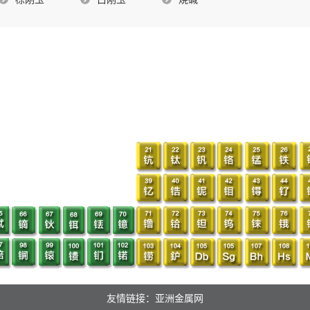
友情链接：亚洲金属网