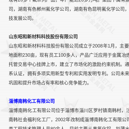
司，湖南有色郴州氟化学公司，湖南有色昆明氟化学公司
技发展公司。
山东昭和新材料科技股份有限公司
山东昭和新材料科技股份有限公司成立于2008年1月，
地面积230亩，现有员工100多人，产品广泛应用于金属冶
托管交易中心挂牌上市，建立了市场化的激励约束机制。
系认证，拥有多项实用新型专利和实用发明专利。公司未
巩固和提升市场占有率和核心竞争能力。
淄博南韩化工有限公司
淄博南韩化工有限公司位于淄博市淄川区罗村镇南韩村，注册
南韩社会福利化工厂，2002年改制成淄博南韩化工有限公司
类工程技术管理人员80余人。目前主要从事氟化铝、拟薄