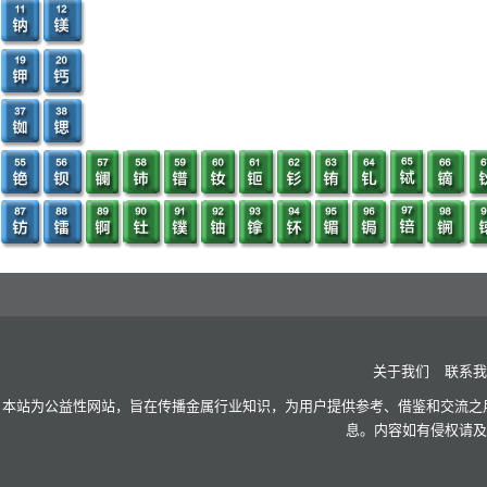
关于我们
联系我
本站为公益性网站，旨在传播金属行业知识，为用户提供参考、借鉴和交流之用
息。内容如有侵权请及