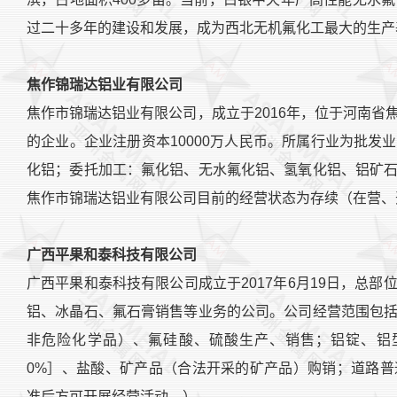
过二十多年的建设和发展，成为西北无机氟化工最大的生产
焦作锦瑞达铝业有限公司
焦作市锦瑞达铝业有限公司，成立于2016年，位于河南
的企业。企业注册资本10000万人民币。所属行业为批
化铝；委托加工：氟化铝、无水氟化铝、氢氧化铝、铝矿
焦作市锦瑞达铝业有限公司目前的经营状态为存续（在营、
广西平果和泰科技有限公司
广西平果和泰科技有限公司成立于2017年6月19日，总
铝、冰晶石、氟石膏销售等业务的公司。公司经营范围包
非危险化学品）、氟硅酸、硫酸生产、销售；铝锭、铝
0%］、盐酸、矿产品（合法开采的矿产品）购销；道路
准后方可开展经营活动。）