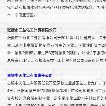
氟化盐和拟薄水铝石系列产品各项指标均达到标准。国内
本、东南亚等国。
张掖市三益化工外贸有限公司
张掖市三益化工外贸有限公司于2012年4月注册成立，位
家以从事非金属矿物制品业为主的企业。企业注册资本20
含：氟化铝制造。年生产3万吨氟化铝项目，公司位于张掖
总投资2.3亿元。张掖市三益化工外贸有限公司目前的经营
白银中天化工有限责任公司
白银中天化工有限责任公司是原核工业部国营二七九厂，于20
4日，根据国家产业结构调整政策和上市公司多氟多化工
资参股的混合所有制企业，是多氟多化工股份有限公司的
滨，占地面积400多亩。当前，白银中天年产高性能无水氟化