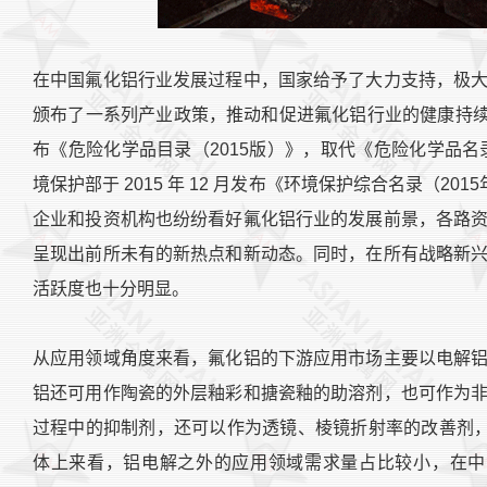
在中国氟化铝行业发展过程中，国家给予了大力支持，极
颁布了一系列产业政策，推动和促进氟化铝行业的健康持续发展
布《危险化学品目录（2015版）》，取代《危险化学品名
境保护部于 2015 年 12 月发布《环境保护综合名录（2
企业和投资机构也纷纷看好氟化铝行业的发展前景，各路
呈现出前所未有的新热点和新动态。同时，在所有战略新
活跃度也十分明显。
从应用领域角度来看，氟化铝的下游应用市场主要以电解
铝还可用作陶瓷的外层釉彩和搪瓷釉的助溶剂，也可作为
过程中的抑制剂，还可以作为透镜、棱镜折射率的改善剂，
体上来看，铝电解之外的应用领域需求量占比较小，在中