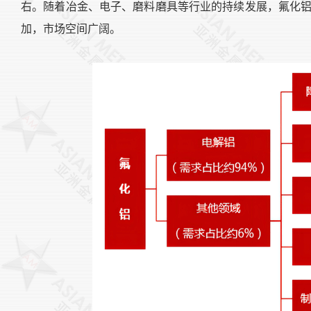
右。随着冶金、电子、磨料磨具等行业的持续发展，氟化
加，市场空间广阔。