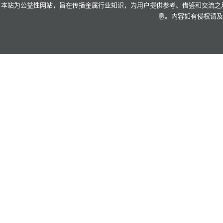
本站为公益性网站，旨在传播金属行业知识，为用户提供参考、借鉴和交流之用
息。内容如有侵权请及