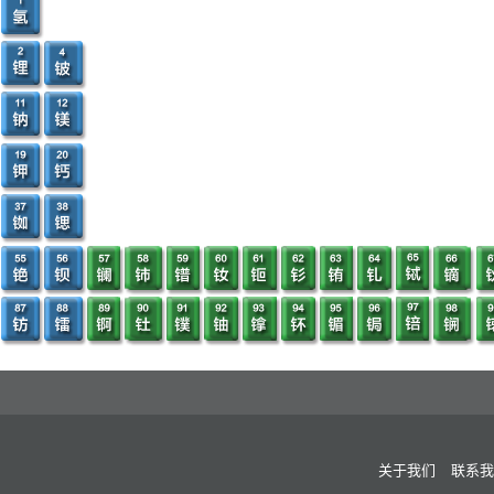
关于我们
联系我