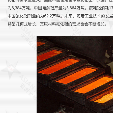
为6,384万吨，中国电解铝产量为3,664万吨，按吨铝消耗
中国氟化铝销量约为62.2万吨。未来，随着工业技术的
将呈几何式增长，其原材料氟化铝的需求也会不断增加。