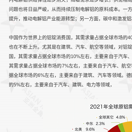
问题也将日益严峻，从而持续压制电解铝的原料成本。一
提升，推动电解铝产业能源转型；另一方面，碳中和激发铝
中国作为世界上的铝锭消费国，其需求量占据全球市场的4
也在不断上升。尤其是在建筑、汽车、航空等领域，对铝
国，其需求量占据全球市场的10%左右，主要来自于汽车
其需求量占据全球市场的7%左右，主要来自于汽车、航
据全球市场的6%左右，主要来自于建筑、汽车等领域。
的5%左右，主要来自于汽车、建筑、电力等领域，