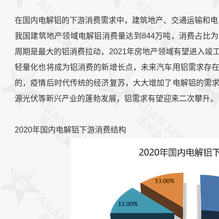
在国内电解铝的下游消费需求中，建筑地产、交通运输和电力
我国建筑地产领域电解铝消费量达到844万吨，消费占比为
周期是最大的铝消费拉动，2021年房地产领域有望进入
轻量化也将成为铝消费的新增长点，未来汽车用铝需求存
的，疫情后时代传统的经济复苏，大大增加了电解铝的需
源光伏等新兴产业的蓬勃发展，铝需求有望迎来二次攀升。
2020年国内电解铝下游消费结构