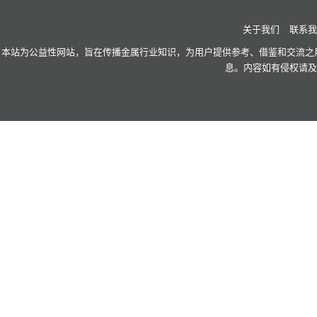
关于我们
联系我
本站为公益性网站，旨在传播金属行业知识，为用户提供参考、借鉴和交流之用
息。内容如有侵权请及