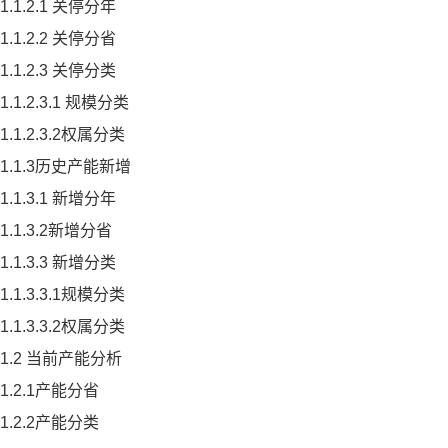
1.1.2.1 关停分年
1.1.2.2 关停分省
1.1.2.3 关停分类
1.1.2.3.1 规模分类
1.1.2.3.2权属分类
1.1.3历史产能新增
1.1.3.1 新增分年
1.1.3.2新增分省
1.1.3.3 新增分类
1.1.3.3.1规模分类
1.1.3.3.2权属分类
1.2 当前产能分析
1.2.1产能分省
1.2.2产能分类