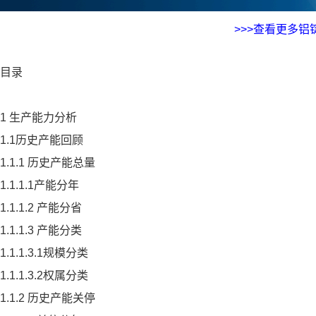
>>>查看更多铝
目录
1 生产能力分析
1.1历史产能回顾
1.1.1 历史产能总量
1.1.1.1产能分年
1.1.1.2 产能分省
1.1.1.3 产能分类
1.1.1.3.1规模分类
1.1.1.3.2权属分类
1.1.2 历史产能关停