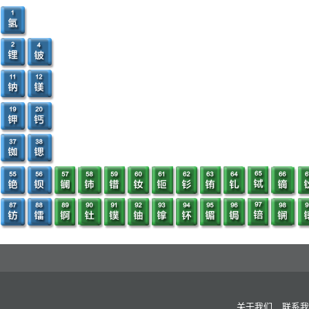
2.1.1应量分年
2.1.2 产量分省
2.1.3 产量分类
2.1.3.1 规模分类
2.1.3.2 权属分类
2.2 当前产量分析
2.2.1 产量分月
2.2.2 产量分省
2.2.3 产量分类
2.2.3.1 规模分类
2.2.3.2 权属分类
2.2.3.3 形态分类
2.3 未来产量展望
2.3.1分年展望
关于我们
联系我