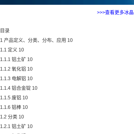
>>>查看更多冰
目录
1 产品定义、分类、分布、应用 10
1.1 定义 10
1.1.1 铝土矿 10
1.1.2 氧化铝 10
1.1.3 电解铝 10
1.1.4 铝合金锭 10
1.1.5 废铝 10
1.1.6 铝棒 10
1.2 分类 10
1.2.1 铝土矿 10