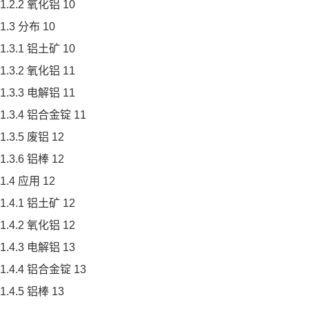
1.2.2 氧化铝 10
1.3 分布 10
1.3.1 铝土矿 10
1.3.2 氧化铝 11
1.3.3 电解铝 11
1.3.4 铝合金锭 11
1.3.5 废铝 12
1.3.6 铝棒 12
1.4 应用 12
1.4.1 铝土矿 12
1.4.2 氧化铝 12
1.4.3 电解铝 13
1.4.4 铝合金锭 13
1.4.5 铝棒 13