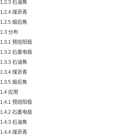
1.2.3 石油焦
1.2.4 煤沥青
1.2.5 煅后焦
1.3 分布
1.3.1 预焙阳极
1.3.2 石墨电极
1.3.3 石油焦
1.3.4 煤沥青
1.3.5 煅后焦
1.4 应用
1.4.1 预焙阳极
1.4.2 石墨电极
1.4.3 石油焦
1.4.4 煤沥青