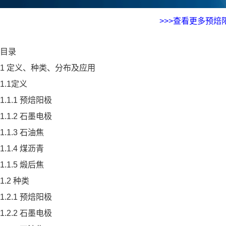
>>>查看更多预焙
目录
1 定义、种类、分布及应用
1.1定义
1.1.1 预焙阳极
1.1.2 石墨电极
1.1.3 石油焦
1.1.4 煤沥青
1.1.5 煅后焦
1.2 种类
1.2.1 预焙阳极
1.2.2 石墨电极