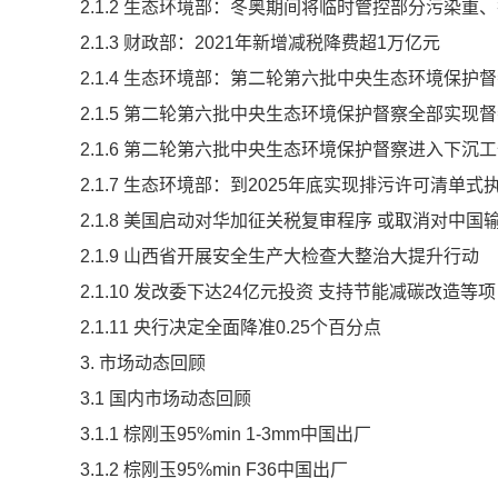
2.1.2 生态环境部：冬奥期间将临时管控部分污染重
2.1.3 财政部：2021年新增减税降费超1万亿元
2.1.4 生态环境部：第二轮第六批中央生态环境保护
2.1.5 第二轮第六批中央生态环境保护督察全部实现
2.1.6 第二轮第六批中央生态环境保护督察进入下沉
2.1.7 生态环境部：到2025年底实现排污许可清单
2.1.8 美国启动对华加征关税复审程序 或取消对中
2.1.9 山西省开展安全生产大检查大整治大提升行动
2.1.10 发改委下达24亿元投资 支持节能减碳改造等
2.1.11 央行决定全面降准0.25个百分点
3. 市场动态回顾
3.1 国内市场动态回顾
3.1.1 棕刚玉95%min 1-3mm中国出厂
3.1.2 棕刚玉95%min F36中国出厂