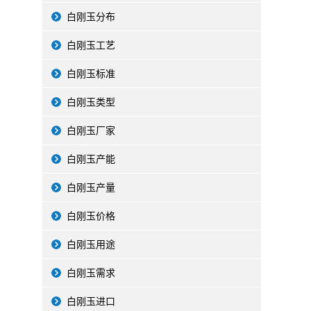
白刚玉分布
白刚玉工艺
白刚玉标准
白刚玉类型
白刚玉厂家
白刚玉产能
白刚玉产量
白刚玉价格
白刚玉用途
白刚玉需求
白刚玉进口