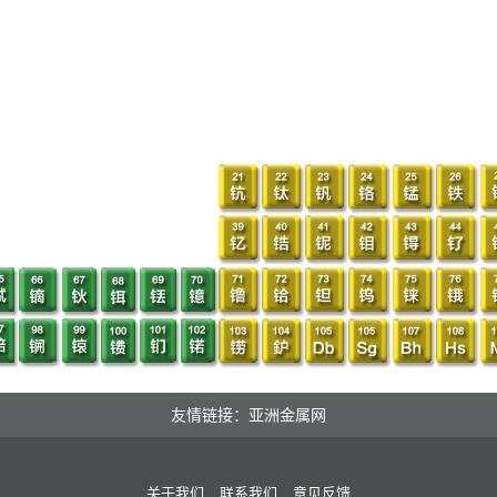
友情链接：亚洲金属网
关于我们
联系我们
意见反馈