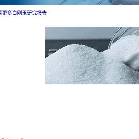
查看更多白刚玉研究报告