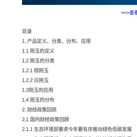
>>>
目录
1. 产品定义、分类、分布、应用
1.1 刚玉的定义
1.2 刚玉的分类
1.2.1 棕刚玉
1.2.2 白刚玉
1.3刚玉的应用
1.4 刚玉的分布
2. 财经政策回顾
2.1 国内财经政策回顾
2.1.1 生态环境部要求今年要有序推动绿色低碳发展