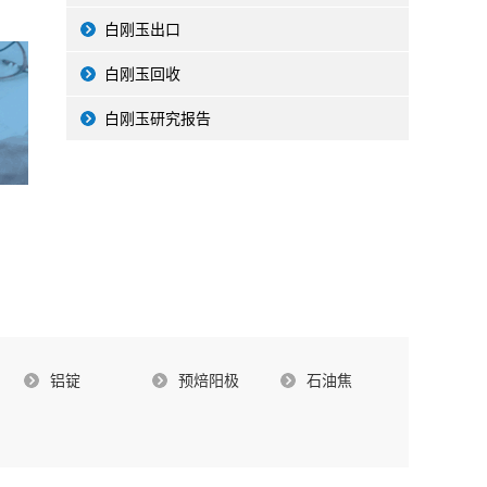
白刚玉出口
白刚玉回收
白刚玉研究报告
铝锭
预焙阳极
石油焦