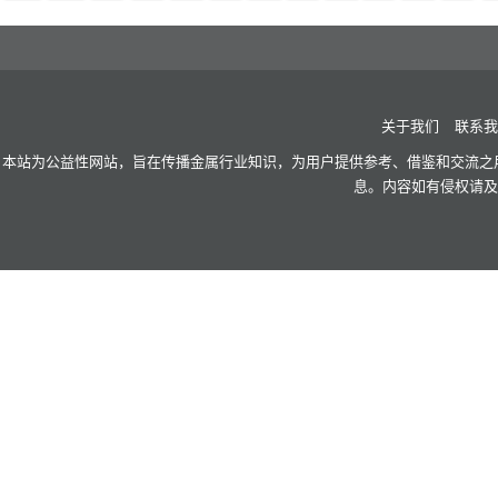
关于我们
联系我
本站为公益性网站，旨在传播金属行业知识，为用户提供参考、借鉴和交流之用
息。内容如有侵权请及