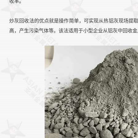
收率。
炒灰回收法的优点就是操作简单，可实现从热铝灰现场提
高，产生污染气体等。该法适用于小型企业从铝灰中回收金