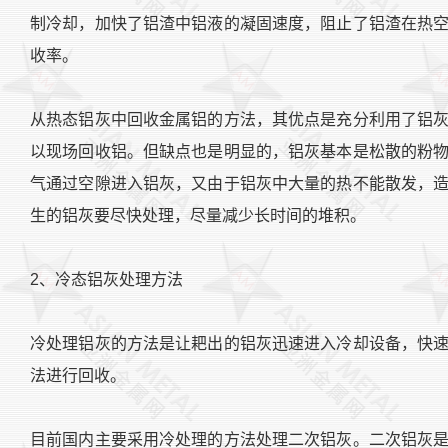
制冷却，加快了铝渣中铝液的凝固速度，阻止了铝渣在热
收率。
从热态铝灰中回收金属铝的方法，其优点是充分利用了铝
以现场回收铝。但缺点也是明显的，铝灰基本是松散的粉
气通过空隙进入铝灰，又由于铝灰中大量的热不能散发，
生的铝灰要尽快处理，尽量减少长时间的堆积。
2、冷态铝灰处理方法
冷处理铝灰的方法是让耙出的铝灰迅速进入冷却设备，快
法进行回收。
目前国内主要采用冷处理的方法处理二次铝灰。二次铝灰