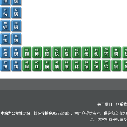
关于我们
联系我
本站为公益性网站，旨在传播金属行业知识，为用户提供参考、借鉴和交流之用
息。内容如有侵权请及