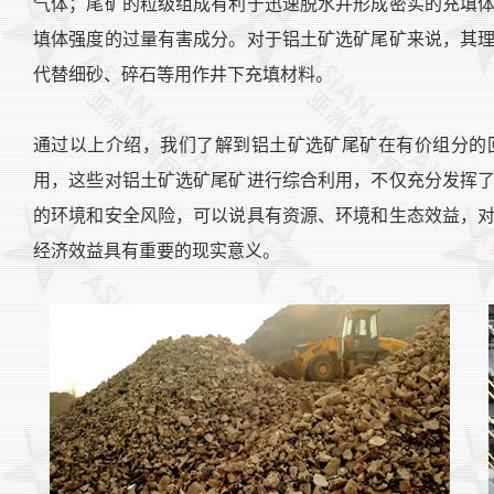
气体；尾矿的粒级组成有利于迅速脱水并形成密实的充填
填体强度的过量有害成分。对于铝土矿选矿尾矿来说，其
代替细砂、碎石等用作井下充填材料。
通过以上介绍，我们了解到铝土矿选矿尾矿在有价组分的
用，这些对铝土矿选矿尾矿进行综合利用，不仅充分发挥
的环境和安全风险，可以说具有资源、环境和生态效益，
经济效益具有重要的现实意义。