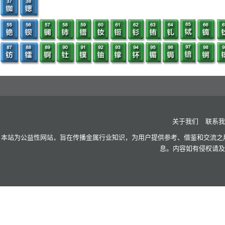
关于我们
联系我
本站为公益性网站，旨在传播金属行业知识，为用户提供参考、借鉴和交流之用
息。内容如有侵权请及