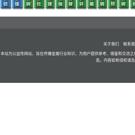
关于我们
联系我
本站为公益性网站，旨在传播金属行业知识，为用户提供参考、借鉴和交流之用
息。内容如有侵权请及