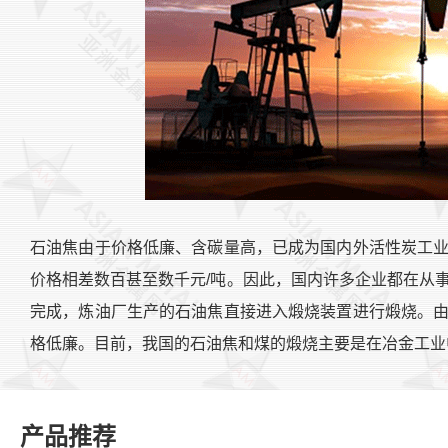
石油焦由于价格低廉、含碳量高，已成为国内外活性炭工
价格相差数百甚至数千元/吨。因此，国内许多企业都在从
完成，炼油厂生产的石油焦直接进入煅烧装置进行煅烧。
格低廉。目前，我国的石油焦和煤的煅烧主要是在冶金工业
产品推荐