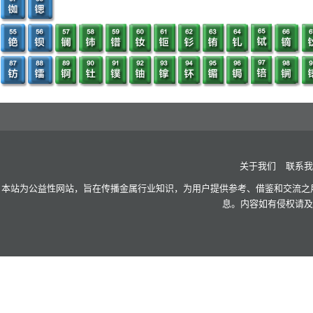
关于我们
联系我
本站为公益性网站，旨在传播金属行业知识，为用户提供参考、借鉴和交流之用
息。内容如有侵权请及