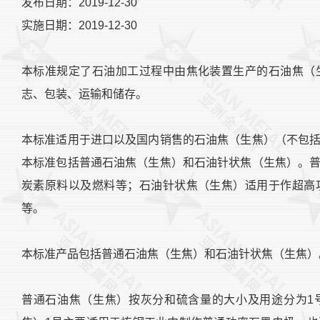
发布日期：2019-12-30
实施日期：2019-12-30
本标准规定了石油加工过程中由焦化装置生产的石油焦（
志、包装、运输和储存。
本标准适用于进口以及国内销售的石油焦（生焦）（不包
本标准包括普通石油焦（生焦）和石油针状焦（生焦）。
炭素原料以及燃料等；石油针状焦（生焦）适用于作超高
等。
本标准产品包括普通石油焦（生焦）和石油针状焦（生焦）
普通石油焦（生焦）按灰分和硫含量的大小及用途分为1号、2