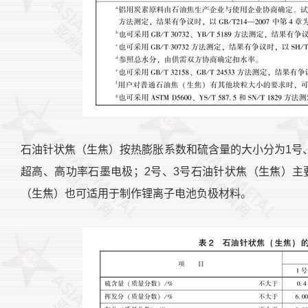
石油针状焦（生焦）按热膨胀系数和硫含量的大小分为1号
超高、高功率石墨电极；2号、3号石油针状焦（生焦）主
（生焦）也可适用于制作锂离子电池负极材料。