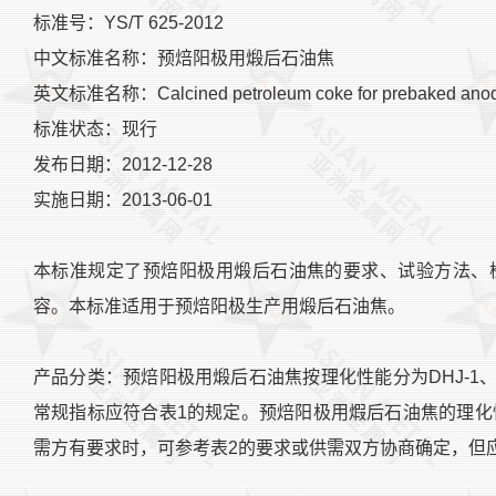
标准号：YS/T 625-2012
中文标准名称：预焙阳极用煅后石油焦
英文标准名称：Calcined petroleum coke for prebaked ano
标准状态：现行
发布日期：2012-12-28
实施日期：2013-06-01
本标准规定了预焙阳极用煅后石油焦的要求、试验方法、
容。本标准适用于预焙阳极生产用煅后石油焦。
产品分类：预焙阳极用煅后石油焦按理化性能分为DHJ-1、
常规指标应符合表1的规定。预焙阳极用煆后石油焦的理化
需方有要求时，可参考表2的要求或供需双方协商确定，但