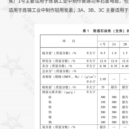
焦）1号主要适用于炼钢工业中制作普通功率石墨电极，也适
适用于炼锦工业中制作铝用炭素；3A、3B、3C 主要适