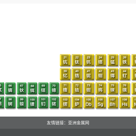
友情链接：亚洲金属网