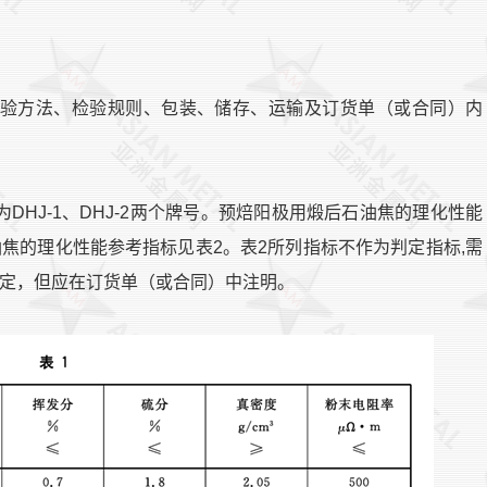
验方法、检验规则、包装、储存、运输及订货单（或合同）内
HJ-1、DHJ-2两个牌号。预焙阳极用煅后石油焦的理化性能
焦的理化性能参考指标见表2。表2所列指标不作为判定指标,需
确定，但应在订货单（或合同）中注明。