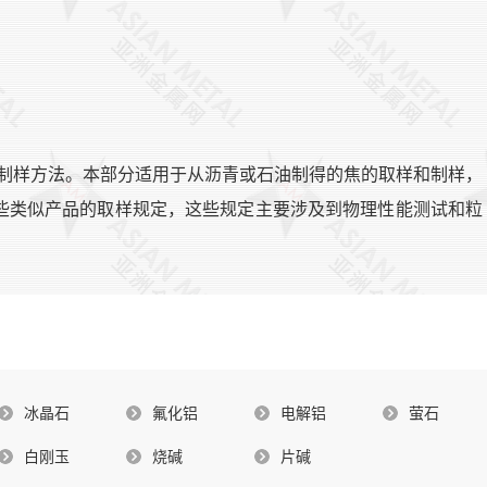
取样和制样方法。本部分适用于从沥青或石油制得的焦的取样和制样，
些类似产品的取样规定，这些规定主要涉及到物理性能测试和粒
冰晶石
氟化铝
电解铝
萤石
白刚玉
烧碱
片碱