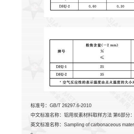
标准号：GB/T 26297.6-2010
中文标准名称：铝用炭素材料取样方法 第6部分
英文标准名称：Sampling of carbonaceous materials us