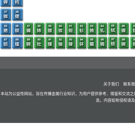
关于我们
联系我
本站为公益性网站，旨在传播金属行业知识，为用户提供参考、借鉴和交流之用
息。内容如有侵权请及