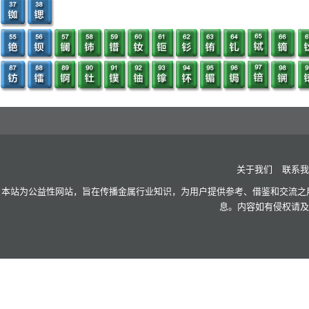
关于我们
联系我
本站为公益性网站，旨在传播金属行业知识，为用户提供参考、借鉴和交流之用
息。内容如有侵权请及