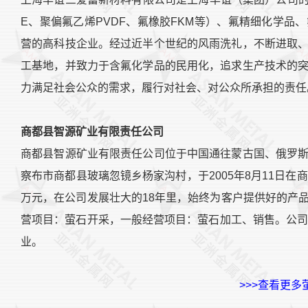
E、聚偏氟乙烯PVDF、氟橡胶FKM等）、氟精细化学
营的高科技企业。经过近半个世纪的风雨洗礼，不断进取
工基地，并致力于含氟化学品的民用化，追求生产技术的
力满足社会公众的需求，履行对社会、对公众所承担的责任
商都县智源矿业有限责任公司
商都县智源矿业有限责任公司位于中国通往蒙古国、俄罗
察布市商都县玻璃忽镜乡杨家沟村，于2005年8月11日在
万元，在公司发展壮大的18年里，始终为客户提供好的产
营项目：萤石开采，一般经营项目：萤石加工、销售。公司
业。
>>>查看更多