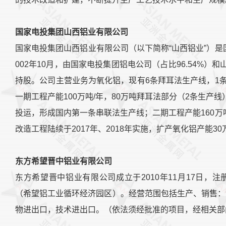
国家电投集团山西铝业有限公司
国家电投集团山西铝业有限公司（以下简称“山西铝业”）
002年10月，由国家电投集团铝电公司（占比96.54%）
持股。公司主营业务为氧化铝，现有6条拜耳法生产线，1条
一期工程产能100万吨/年，80万吨拜耳法部分（2条生产线）
投运，形成国内第一条串联法生产线；二期工程产能160万吨
改造工程陆续于2017年、2018年实施，扩产氧化铝产能30
东方希望晋中铝业有限公司
东方希望晋中铝业有限公司成立于2010年11月17日
（希望铝工业循环经济园区）。经营范围包括生产、销售：
物进出口，技术进出口。（依法须经批准的项目，经相关部