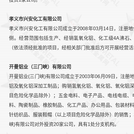
孝义市兴安化工有限公司
孝义市兴安化工有限公司成立于2008年03月14日，注
侧。经营范围包括生产、经销氢氧化铝、化工级4A沸石
（依法须经批准的项目，经相关部门批准后方可开展经营活
开曼铝业（三门峡）有限公司
开曼铝业(三门峡)有限公司成立于2003年06月09日，
铝及氧化铝深加工制品；购销氢氧化铝、氧化铝、氧化铝
目危险化学品除外）；五金电料、电子产品、电线电缆、
料、陶瓷制品、橡胶制品、化工产品、办公用品、包装材
针纺织品、服装鞋帽（以上项目危险化学品除外）的销售；
峡)有限公司对外投资20家公司，具有1处分支机构。