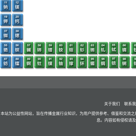
关于我们
联系我
本站为公益性网站，旨在传播金属行业知识，为用户提供参考、借鉴和交流之用
息。内容如有侵权请及