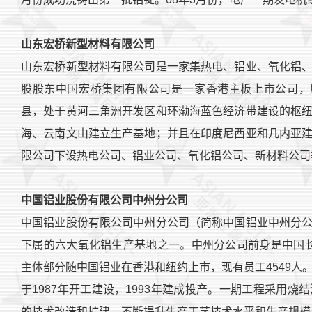
山东宏桥新型材料有限公司
山东宏桥新型材料有限公司是一家集热电、铝业、氧化铝
股股东中国宏桥集团有限公司是一家香港主板上市公司，股份
县，处于黄河三角洲开发区和环渤海蓝色经济带建设的枢
海、云南文山建立生产基地；并且在印度尼西亚和几内亚
限公司下设热电公司、铝业公司、氧化铝公司、新材料公司
中国铝业股份有限公司中州分公司
中国铝业股份有限公司中州分公司（简称中国铝业中州分
下属的六大氧化铝生产基地之一。中州分公司前身是中国长城
主体部分随中国铝业在香港和纽约上市，现有员工4549人
于1987年开工建设，1993年建成投产。一期工程采用
的技术改造和扩建，不断提升生产工艺技术水平和生产规模