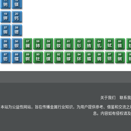
关于我们
联系我
本站为公益性网站，旨在传播金属行业知识，为用户提供参考、借鉴和交流之用
息。内容如有侵权请及