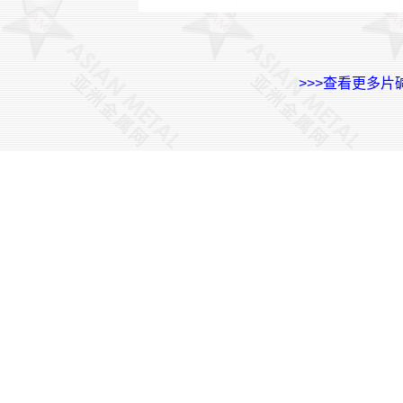
>>>查看更多片