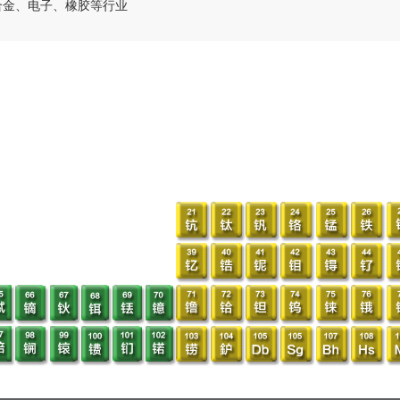
合金、电子、橡胶等行业