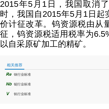
2015年5月1日，我国取
时，我国自2015年5月1日
价计征改革。钨资源税由从
征，钨资源税适用税率为6.
以自采原矿加工的精矿。
相关推荐
铼行业标准
铌行业标准
钒行业标准