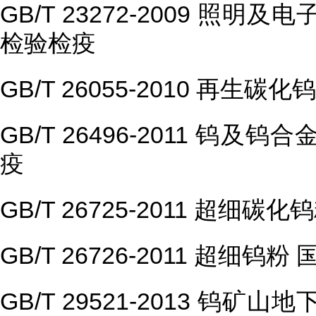
GB/T 23272-2009 照
检验检疫
GB/T 26055-2010 再
GB/T 26496-2011 钨
疫
GB/T 26725-2011 超
GB/T 26726-2011 超细
GB/T 29521-2013 钨