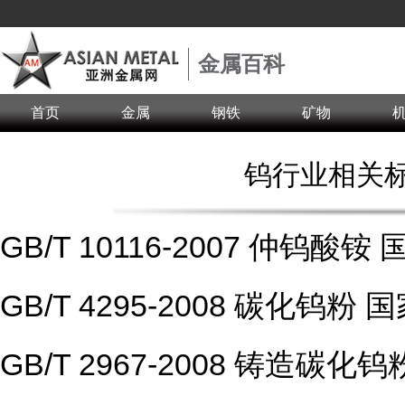
金属百科
首页
金属
钢铁
矿物
钨行业相关
GB/T 10116-2007 仲钨
GB/T 4295-2008 碳化钨
GB/T 2967-2008 铸造