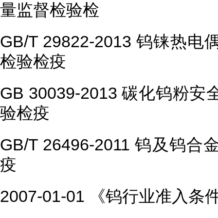
量监督检验检
GB/T 29822-2013 钨
检验检疫
GB 30039-2013 碳化
验检疫
GB/T 26496-2011 钨
疫
2007-01-01 《钨行业准