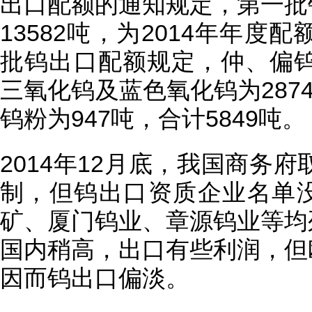
出口配额的通知规定，第一批
13582吨，为2014年年度配
批钨出口配额规定，仲、偏钨
三氧化钨及蓝色氧化钨为287
钨粉为947吨，合计5849吨。
2014年12月底，我国商务府
制，但钨出口资质企业名单
矿、厦门钨业、章源钨业等均
国内稍高，出口有些利润，但
因而钨出口偏淡。