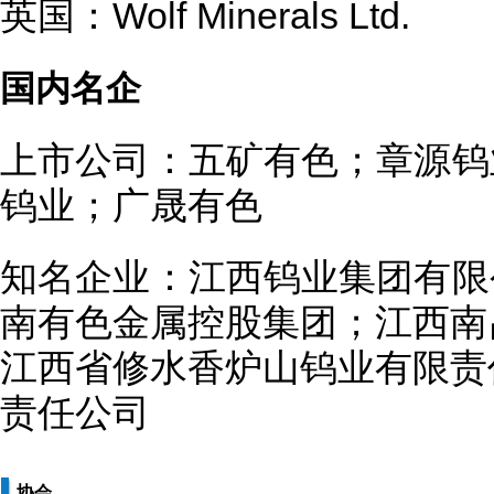
英国：Wolf Minerals Ltd.
国内名企
上市公司：五矿有色；章源钨
钨业；广晟有色
知名企业：江西钨业集团有限
南有色金属控股集团；江西南
江西省修水香炉山钨业有限责
责任公司
协会