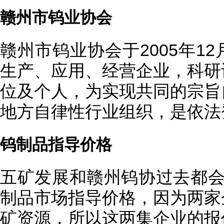
赣州市钨业协会
赣州市钨业协会于2005年1
生产、应用、经营企业，科研
位及个人，为实现共同的宗旨
地方自律性行业组织，是依法
钨制品指导价格
五矿发展和赣州钨协过去都会
制品市场指导价格，因为两家
矿资源，所以这两集企业的报