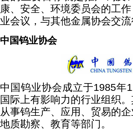
康、安全、环境委员会的工作
业会议，与其他金属协会交流
中国钨业协会
中国钨业协会成立于1985年
国际上有影响力的行业组织。
从事钨生产、应用、贸易的企
地质勘察、教育等部门。