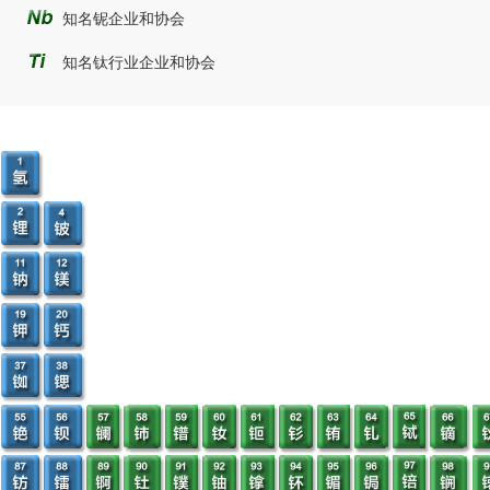
知名铌企业和协会
知名钛行业企业和协会