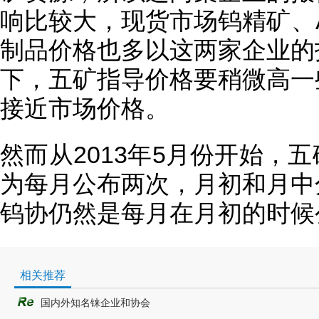
响比较大，现货市场钨精矿、
制品价格也多以这两家企业的
下，五矿指导价格要稍微高一
接近市场价格。
然而从2013年5月份开始，
为每月公布两次，月初和月中
钨协仍然是每月在月初的时候
相关推荐
国内外知名铼企业和协会