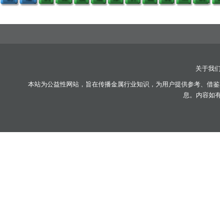
关于我
本站为公益性网站，旨在传播金属行业知识，为用户提供参考、借鉴
息。内容如