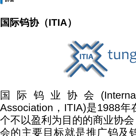
国际钨协（ITIA）
国际钨业协会(International
Association，ITIA)是
个不以盈利为目的的商业协会
会的主要目标就是推广钨及