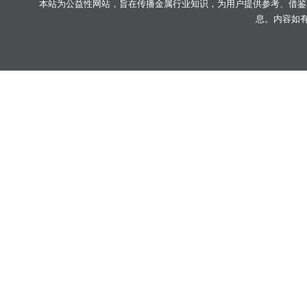
本站为公益性网站，旨在传播金属行业知识，为用户提供参考、借鉴
息。内容如