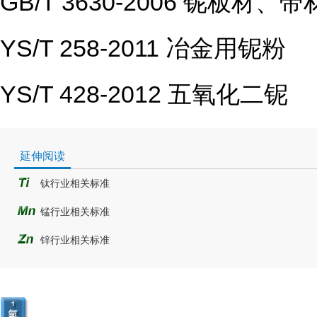
GB/T 3630-2006 铌板材、
YS/T 258-2011 冶金用铌粉
YS/T 428-2012 五氧化二铌
延伸阅读
钛行业相关标准
锰行业相关标准
锌行业相关标准