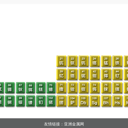
友情链接：亚洲金属网