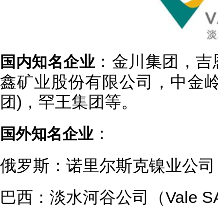
：金川集团，吉
国内知名企业
鑫矿业股份有限公司，中金岭
团)，罕王集团等。
：
国外知名企业
俄罗斯：诺里尔斯克镍业公司 (MMC 
巴西：淡水河谷公司（Vale S