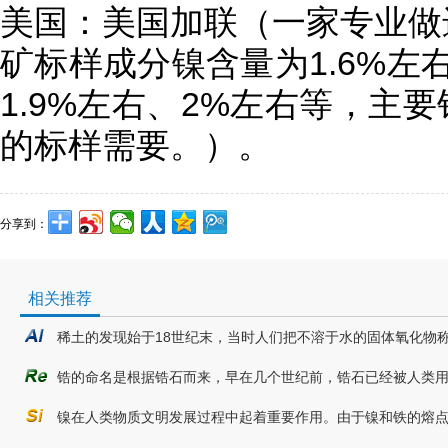
美国：美国加联（一家专业做
矿标样成分镍含量为1.6%左右
1.9%左右、2%左右等，主
的标样需要。）。
分享到：
相关推荐
稀土的发现始于18世纪末，当时人们把不溶于水的固体氧化物
锆的命名是根据锆石而来，早在几个世纪前，锆石已经被人类
镍在人类物质文明发展过程中起着重要作用。由于镍和铁的熔